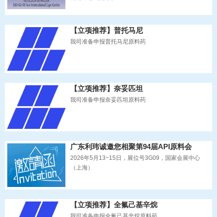
【立项推荐】普托马尼
我司准备申报普托马尼原料药
【立项推荐】奈妥匹坦
我司准备申报奈妥匹坦原料药
广东利玮诚邀您相聚第94届API原料会
2026年5月13~15日，展位号3G09，国家会展中心
（上海）
【立项推荐】全氟己基辛烷
我司准备申报全氟己基辛烷原料药