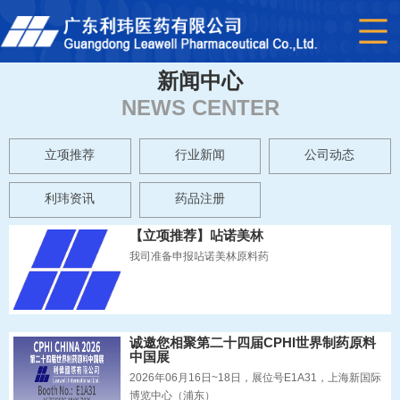
新闻中心
NEWS CENTER
立项推荐
行业新闻
公司动态
利玮资讯
药品注册
【立项推荐】呫诺美林
我司准备申报呫诺美林原料药
诚邀您相聚第二十四届CPHI世界制药原料
中国展
2026年06月16日~18日，展位号E1A31，上海新国际
博览中心（浦东）