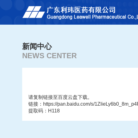
新闻中心
NEWS CENTER
请复制链接至百度云盘下载。
链接：https://pan.baidu.com/s/1ZIieLy6b0_8m
提取码：H118