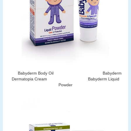
Babyderm Body Oil
Babyderm
Dermatopia Cream
Babyderm Liquid
Powder