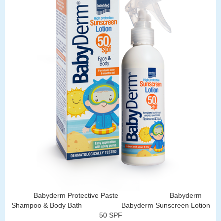
Babyderm Protective Paste
Babyderm
Shampoo & Body Bath
Babyderm Sunscreen Lotion
50 SPF