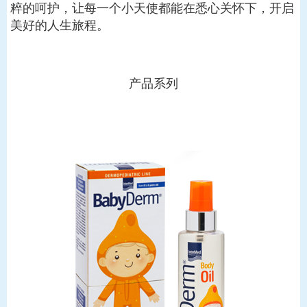
粹的呵护，让每一个小天使都能在悉心关怀下，开启
美好的人生旅程。
产品系列