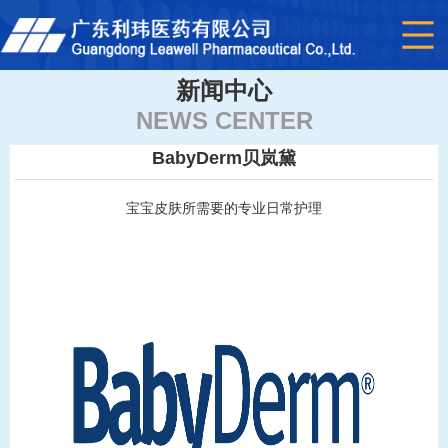
新闻中心
NEWS CENTER
BabyDerm贝岚黛
宝宝皮肤所需要的专业日常护理