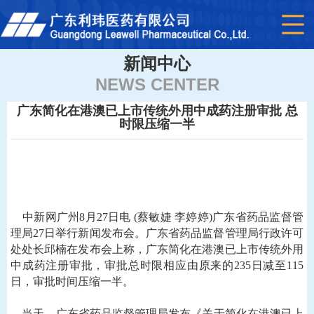
新闻中心
NEWS CENTER
广东简化在港澳已上市传统外用中成药注册审批 总
时限压缩一半
中新网广州8月27日电 (蔡敏婕 李婷婷)广东省药品监督管
理局27日举行新闻发布会。广东省药品监督管理局行政许可
处处长邱楠在发布会上称，广东简化在港澳已上市传统外用
中成药注册审批，审批总时限相应由原来的235日减至115
日，审批时间压缩一半。
当天，广东省药品监督管理局发布《关于简化在港澳已上