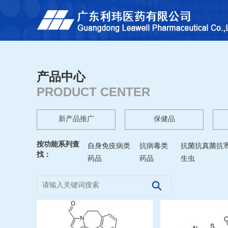
产品中心
PRODUCT CENTER
新产品推广
保健品
按功能系列查
自身免疫病类
抗病毒类
抗菌抗真菌抗
找：
药品
药品
生虫