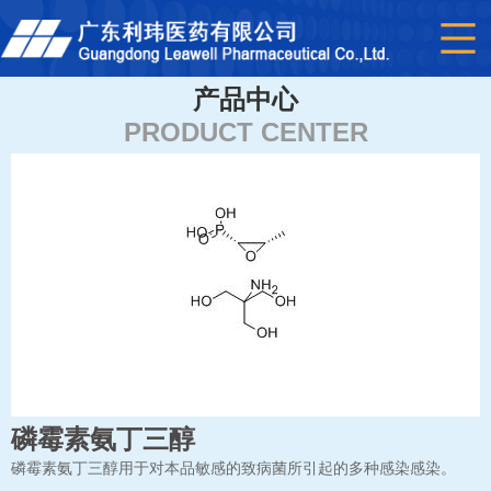
产品中心
PRODUCT CENTER
磷霉素氨丁三醇
磷霉素氨丁三醇用于对本品敏感的致病菌所引起的多种感染感染。