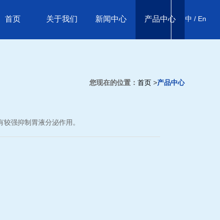
首页
关于我们
新闻中心
产品中心
中 /
En
您现在的位置：
首页
>
产品中心
有较强抑制胃液分泌作用。