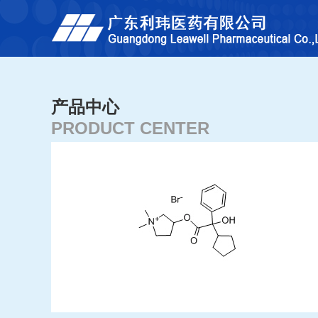
产品中心
PRODUCT CENTER