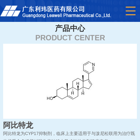
产品中心
PRODUCT CENTER
阿比特龙
阿比特龙为CYP17抑制剂，临床上主要适用于与泼尼松联用为治疗既