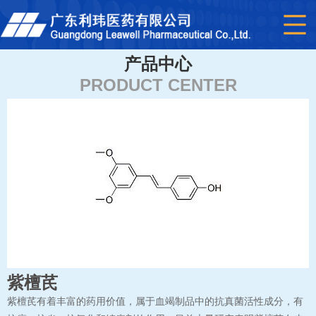
产品中心
PRODUCT CENTER
紫檀芪
紫檀芪有着丰富的药用价值，属于血竭制品中的抗真菌活性成分，有