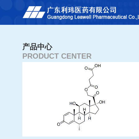
产品中心
PRODUCT CENTER