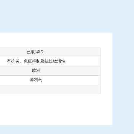
已取得IDL
有抗炎、免疫抑制及抗过敏活性
欧洲
原料药