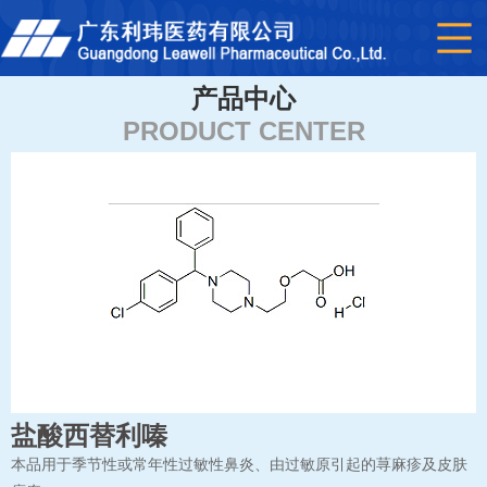
产品中心
PRODUCT CENTER
盐酸西替利嗪
本品用于季节性或常年性过敏性鼻炎、由过敏原引起的荨麻疹及皮肤